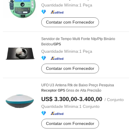
Quantidade Mínima:
1 Peça
Contatar com Fornecedor
Servidor de Tempo Multi Fonte Ntp/Ptp Binário
Beidou/
GPS
Quantidade Mínima:
1 Peça
Contatar com Fornecedor
UFO U3 Antena Rtk de Baixo Preço Pesquisa
Receptor
GPS
Gnss de Alta Precisão
US$ 3.300,00-3.400,00
/ Conjunto
Quantidade Mínima:
1 Conjunto
Contatar com Fornecedor