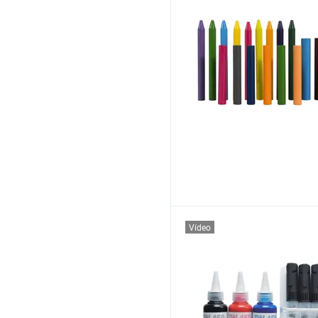
Vídeo