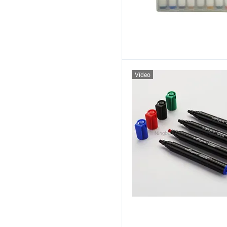
Vídeo