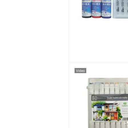
Vídeo