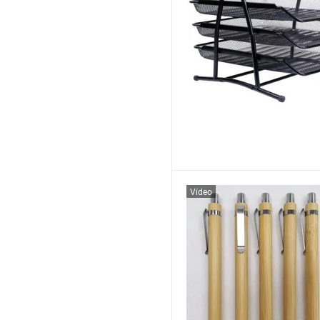
Vídeo