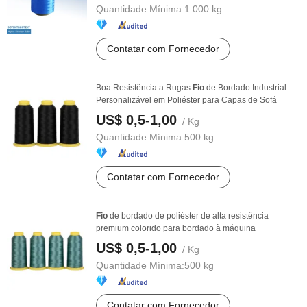
Quantidade Mínima:
1.000 kg
Contatar com Fornecedor
Boa Resistência a Rugas
Fio
de Bordado Industrial
Personalizável em Poliéster para Capas de Sofá
US$ 0,5-1,00
/ Kg
Quantidade Mínima:
500 kg
Contatar com Fornecedor
Fio
de bordado de poliéster de alta resistência
premium colorido para bordado à máquina
US$ 0,5-1,00
/ Kg
Quantidade Mínima:
500 kg
Contatar com Fornecedor