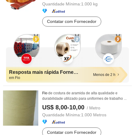
Quantidade Mínima:
1.000 kg
Contatar com Fornecedor
Resposta mais rápida Fornecedores
Menos de 2 h
em Fio
Fio
de costura de aramida de alta qualidade e
durabilidade utilizado para uniformes de trabalho ...
US$ 8,00-10,00
/ Metro
Quantidade Mínima:
1.000 Metros
Contatar com Fornecedor