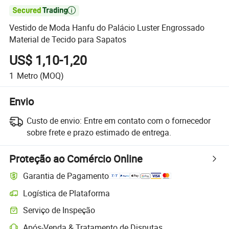

Vestido de Moda Hanfu do Palácio Luster Engrossado
Material de Tecido para Sapatos
US$ 1,10-1,20
1
Metro
(MOQ)
Envio
Custo de envio:
Entre em contato com o fornecedor
sobre frete e prazo estimado de entrega.
Proteção ao Comércio Online
Garantia de Pagamento
Logística de Plataforma
Serviço de Inspeção
Após-Venda & Tratamento de Disputas