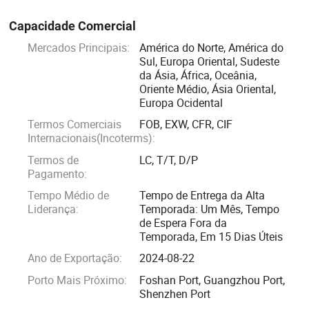
Capacidade Comercial
Mercados Principais:
América do Norte, América do
Sul, Europa Oriental, Sudeste
da Ásia, África, Oceânia,
Oriente Médio, Ásia Oriental,
Europa Ocidental
Termos Comerciais
FOB, EXW, CFR, CIF
Internacionais(Incoterms):
Termos de
LC, T/T, D/P
Pagamento:
Tempo Médio de
Tempo de Entrega da Alta
Liderança:
Temporada: Um Mês, Tempo
de Espera Fora da
Temporada, Em 15 Dias Úteis
Ano de Exportação:
2024-08-22
Porto Mais Próximo:
Foshan Port, Guangzhou Port,
Shenzhen Port