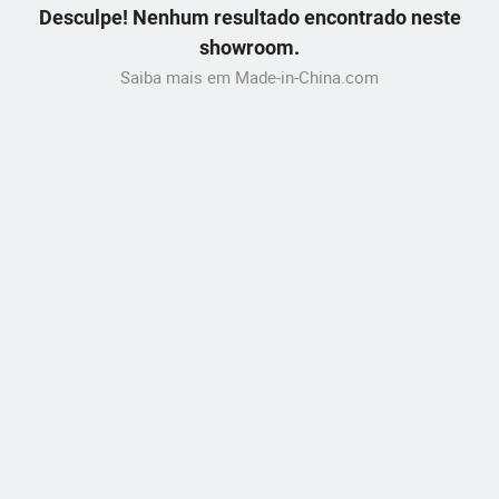
Desculpe! Nenhum resultado encontrado neste
showroom.
Saiba mais em Made-in-China.com