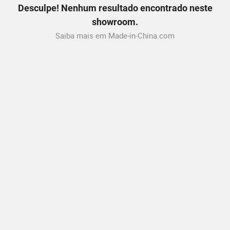
Desculpe! Nenhum resultado encontrado neste
showroom.
Saiba mais em Made-in-China.com