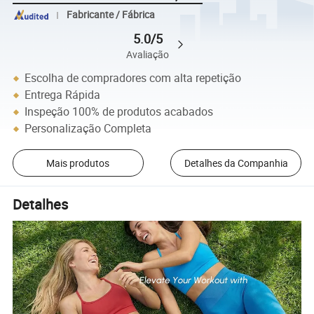
Fabricante / Fábrica
5.0/5
Avaliação
Escolha de compradores com alta repetição
Entrega Rápida
Inspeção 100% de produtos acabados
Personalização Completa
Mais produtos
Detalhes da Companhia
Detalhes