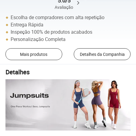
5.0/5
Avaliação
Escolha de compradores com alta repetição
Entrega Rápida
Inspeção 100% de produtos acabados
Personalização Completa
Mais produtos
Detalhes da Companhia
Detalhes