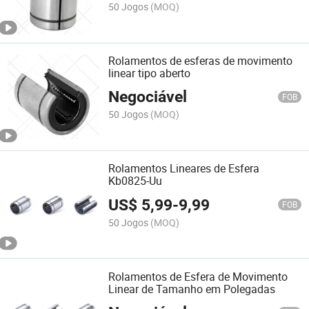
50 Jogos
(MOQ)
Rolamentos de esferas de movimento
linear tipo aberto
Negociável
FOB
50 Jogos
(MOQ)
Rolamentos Lineares de Esfera
Kb0825-Uu
US$
5,99
-
9,99
FOB
50 Jogos
(MOQ)
Rolamentos de Esfera de Movimento
Linear de Tamanho em Polegadas