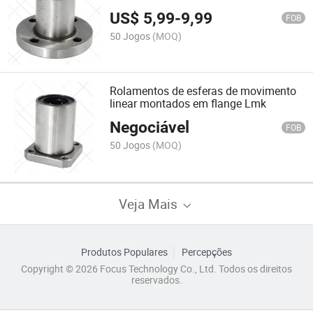
US$
5,99
-
9,99
FOB
50 Jogos
(MOQ)
Rolamentos de esferas de movimento
linear montados em flange Lmk
Negociável
FOB
50 Jogos
(MOQ)
Veja Mais
Produtos Populares
Percepções
Copyright © 2026 Focus Technology Co., Ltd. Todos os direitos
reservados.