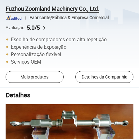
Fuzhou Zoomland Machinery Co., Ltd.
Fabricante/Fábrica & Empresa Comercial
5.0/5
Avaliação
Escolha de compradores com alta repetição
Experiência de Exposição
Personalização flexível
Serviços OEM
Mais produtos
Detalhes da Companhia
Detalhes