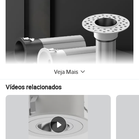
Veja Mais
Vídeos relacionados