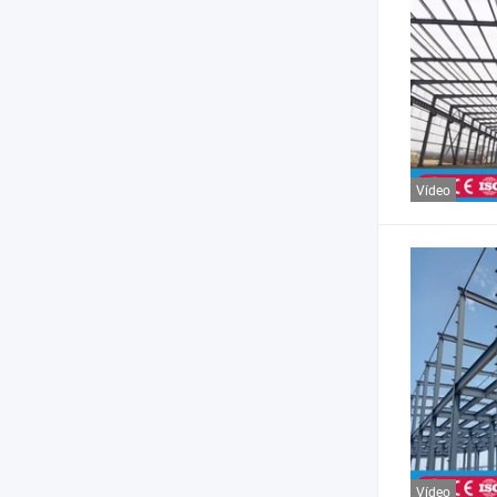
Vídeo
Vídeo