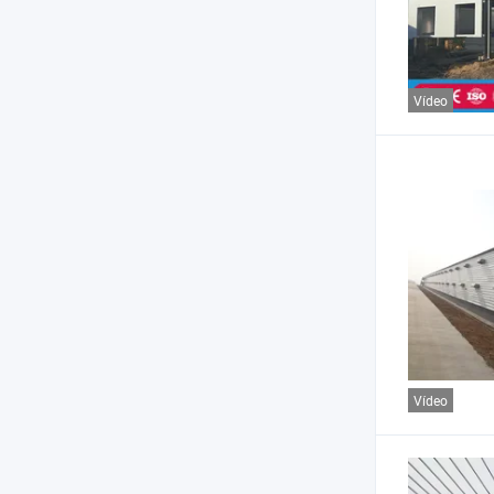
Vídeo
Vídeo