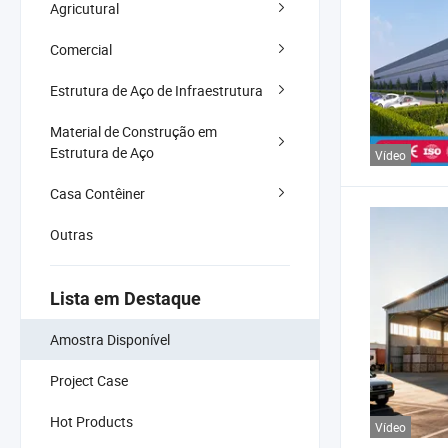
Agricutural
Comercial
Estrutura de Aço de Infraestrutura
Material de Construção em
Estrutura de Aço
Vídeo
Casa Contêiner
Outras
Lista em Destaque
Amostra Disponível
Project Case
Hot Products
Vídeo