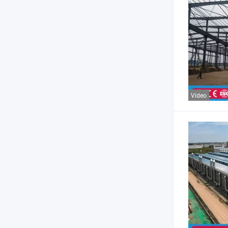
Vídeo