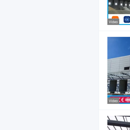
Vídeo
Vídeo