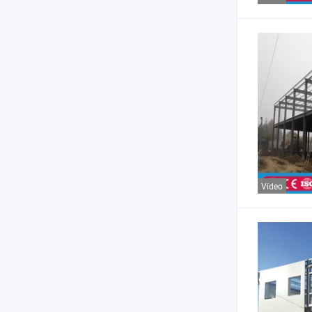
Vídeo