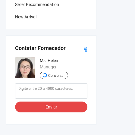
Seller Recommendation
New Arrival
Contatar Fornecedor
Ms. Helen
Manager
Conversar
Enviar