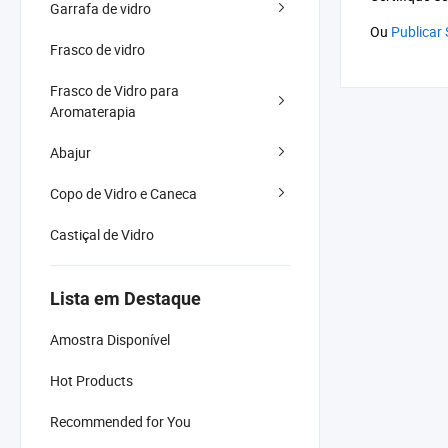
Garrafa de vidro
Ou
Publicar
Frasco de vidro
Frasco de Vidro para
Aromaterapia
Abajur
Copo de Vidro e Caneca
Castiçal de Vidro
Lista em Destaque
Amostra Disponível
Hot Products
Recommended for You