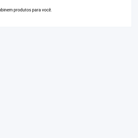
mbinem produtos para você.