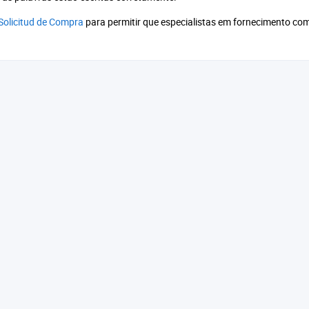
 Solicitud de Compra
para permitir que especialistas em fornecimento co