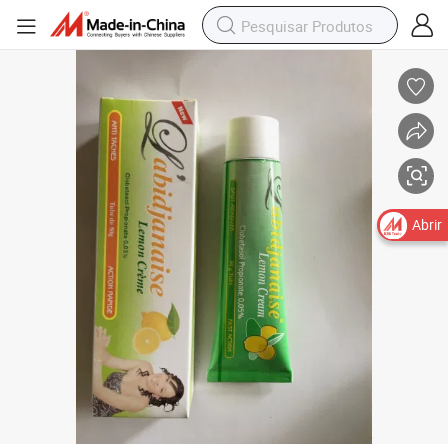
Abrir