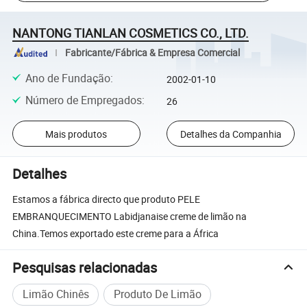
NANTONG TIANLAN COSMETICS CO., LTD.
Fabricante/Fábrica & Empresa Comercial
Ano de Fundação
:
2002-01-10
Número de Empregados
:
26
Mais produtos
Detalhes da Companhia
Detalhes
Estamos a fábrica directo que produto PELE
EMBRANQUECIMENTO Labidjanaise creme de limão na
China.Temos exportado este creme para a África
Pesquisas relacionadas
Limão Chinês
Produto De Limão