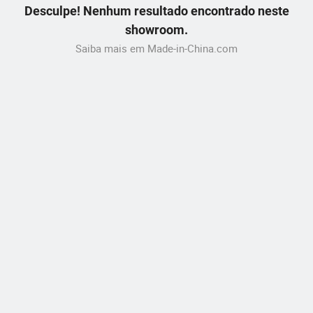
Desculpe! Nenhum resultado encontrado neste
showroom.
Saiba mais em Made-in-China.com