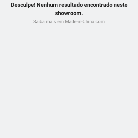
Desculpe! Nenhum resultado encontrado neste
showroom.
Saiba mais em Made-in-China.com