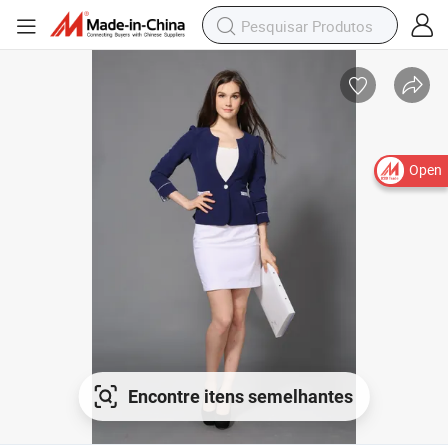
Open
Encontre itens semelhantes