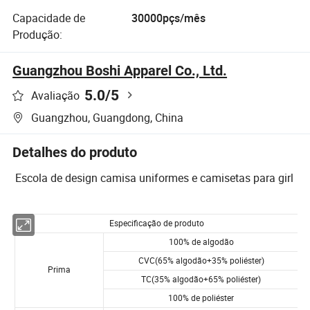
Capacidade de
30000pçs/mês
Produção:
Guangzhou Boshi Apparel Co., Ltd.
5.0
/5
Avaliação
Guangzhou, Guangdong, China
Detalhes do produto
Escola de design camisa uniformes e camisetas para girl