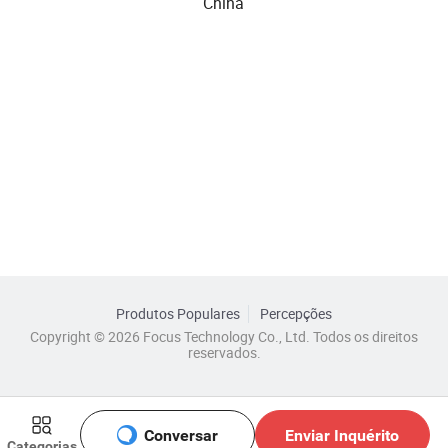
China
Produtos Populares
Percepções
Copyright © 2026 Focus Technology Co., Ltd. Todos os direitos
reservados.
Conversar
Enviar Inquérito
Categorias