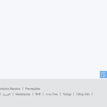
odutos Rápidos
Percepções
العربية
Nederlands
हिन्दी
ภาษาไทย
Türkçe
Tiếng Việt