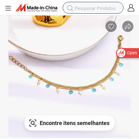
Open
Encontre itens semelhantes