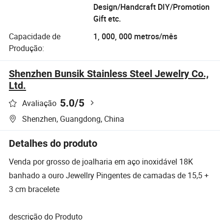
Design/Handcraft DIY/Promotion
Gift etc.
Capacidade de
1, 000, 000 metros/mês
Produção:
Shenzhen Bunsik Stainless Steel Jewelry Co.,
Ltd.
5.0
/5
Avaliação
Shenzhen, Guangdong, China
Detalhes do produto
Venda por grosso de joalharia em aço inoxidável 18K
banhado a ouro Jewellry Pingentes de camadas de 15,5 +
3 cm bracelete
descrição do Produto