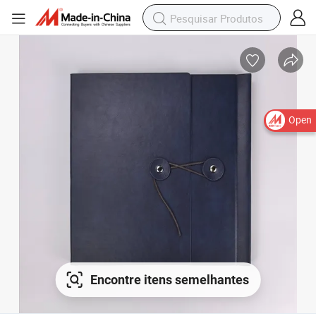
Open
Encontre itens semelhantes