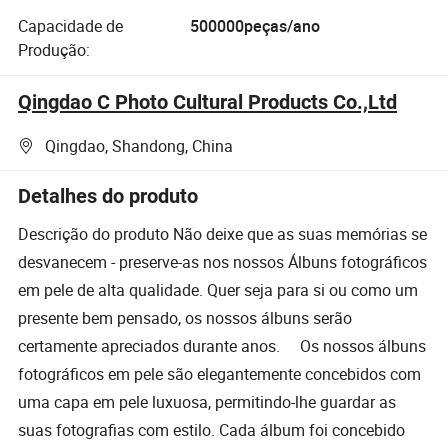
Capacidade de
500000peças/ano
Produção:
Qingdao C Photo Cultural Products Co.,Ltd
Qingdao, Shandong, China
Detalhes do produto
Descrição do produto Não deixe que as suas memórias se
desvanecem - preserve-as nos nossos Álbuns fotográficos
em pele de alta qualidade. Quer seja para si ou como um
presente bem pensado, os nossos álbuns serão
certamente apreciados durante anos. Os nossos álbuns
fotográficos em pele são elegantemente concebidos com
uma capa em pele luxuosa, permitindo-lhe guardar as
suas fotografias com estilo. Cada álbum foi concebido