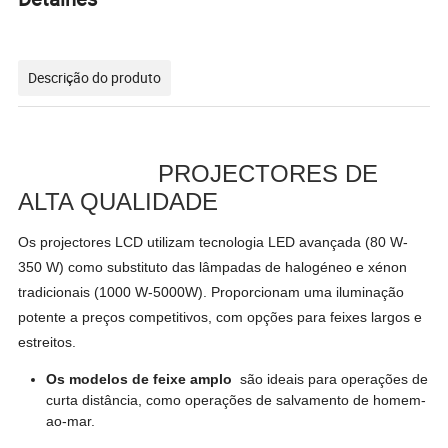
Descrição do produto
PROJECTORES DE
ALTA QUALIDADE
Os projectores LCD utilizam tecnologia LED avançada (80 W-
350 W) como substituto das lâmpadas de halogéneo e xénon
tradicionais (1000 W-5000W). Proporcionam uma iluminação
potente a preços competitivos, com opções para feixes largos e
estreitos.
Os modelos de feixe amplo
são ideais para operações de
curta distância, como operações de salvamento de homem-
ao-mar.