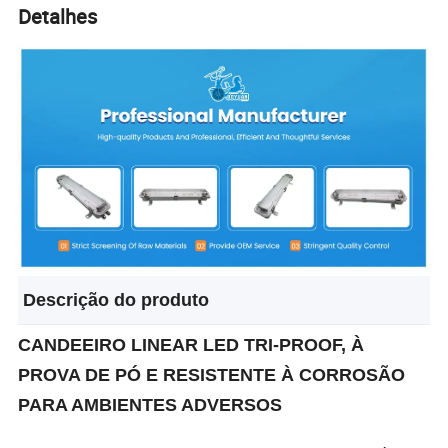
Detalhes
Descrição do produto
CANDEEIRO LINEAR LED TRI-PROOF, À
PROVA DE PÓ E RESISTENTE À CORROSÃO
PARA AMBIENTES ADVERSOS