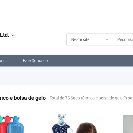
Ltd.
Neste site
rir
Fale Conosco
ico e bolsa de gelo
Total de 75 Saco térmico e bolsa de gelo Pro