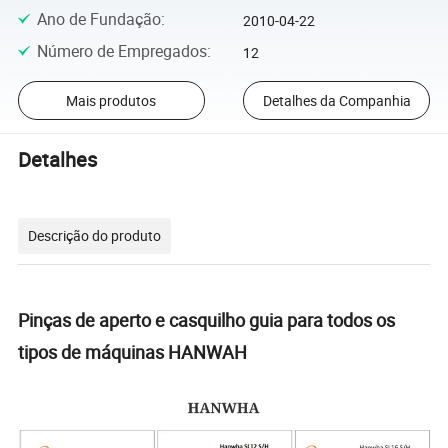
Ano de Fundação
:
2010-04-22
Número de Empregados
:
12
Mais produtos
Detalhes da Companhia
Detalhes
Descrição do produto
Pinças de aperto e casquilho guia para todos os
tipos de máquinas HANWAH