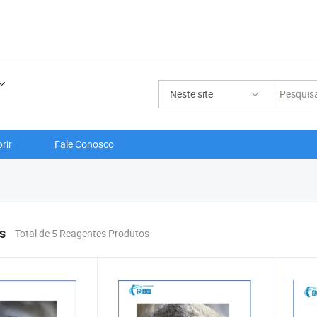
Neste site
rir
Fale Conosco
s
Total de 5 Reagentes Produtos