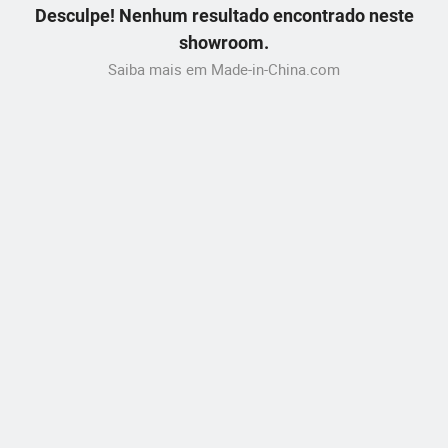
Desculpe! Nenhum resultado encontrado neste
showroom.
Saiba mais em Made-in-China.com