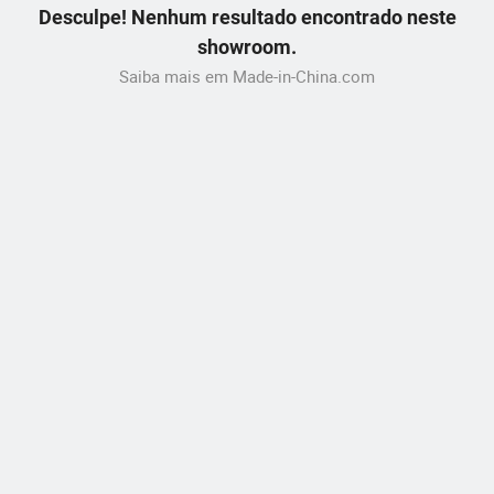
Desculpe! Nenhum resultado encontrado neste
showroom.
Saiba mais em Made-in-China.com