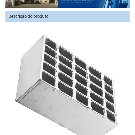
Descrição do produto