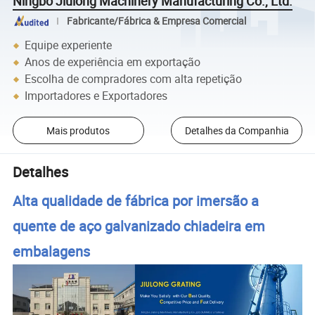
Ningbo Jiulong Machinery Manufacturing Co., Ltd.
Fabricante/Fábrica & Empresa Comercial
Equipe experiente
Anos de experiência em exportação
Escolha de compradores com alta repetição
Importadores e Exportadores
Mais produtos
Detalhes da Companhia
Detalhes
Alta qualidade de fábrica por imersão a
quente de aço galvanizado chiadeira em
embalagens