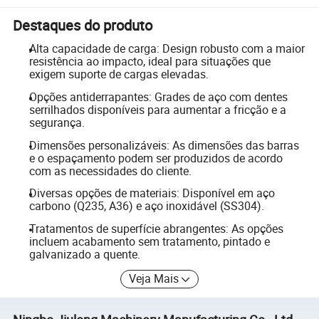
Destaques do produto
Alta capacidade de carga: Design robusto com a maior
resistência ao impacto, ideal para situações que
exigem suporte de cargas elevadas.
Opções antiderrapantes: Grades de aço com dentes
serrilhados disponíveis para aumentar a fricção e a
segurança.
Dimensões personalizáveis: As dimensões das barras
e o espaçamento podem ser produzidos de acordo
com as necessidades do cliente.
Diversas opções de materiais: Disponível em aço
carbono (Q235, A36) e aço inoxidável (SS304).
Tratamentos de superfície abrangentes: As opções
incluem acabamento sem tratamento, pintado e
galvanizado a quente.
Veja Mais