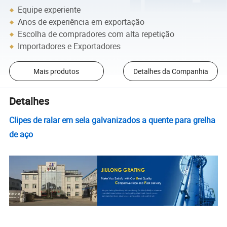
Equipe experiente
Anos de experiência em exportação
Escolha de compradores com alta repetição
Importadores e Exportadores
Mais produtos
Detalhes da Companhia
Detalhes
Clipes de ralar em sela galvanizados a quente para grelha
de aço