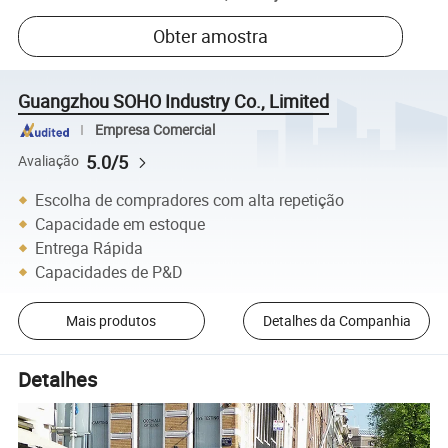
Obter amostra
Guangzhou SOHO Industry Co., Limited
Empresa Comercial
5.0/5
Avaliação
Escolha de compradores com alta repetição
Capacidade em estoque
Entrega Rápida
Capacidades de P&D
Mais produtos
Detalhes da Companhia
Detalhes