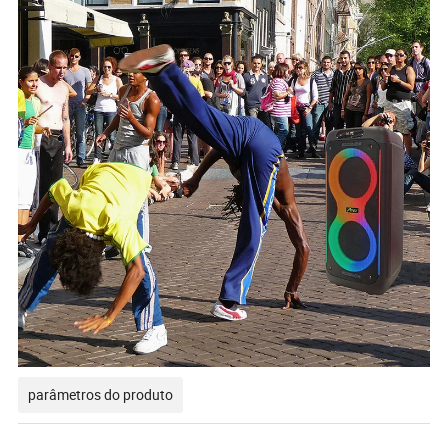
parâmetros do produto