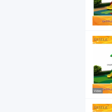
Vídeo