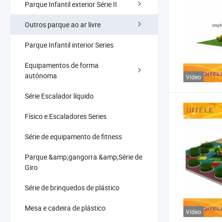
Parque Infantil exterior Série II
Outros parque ao ar livre
Parque Infantil interior Series
Equipamentos de forma
autónoma
Vídeo
Série Escalador líquido
Físico e Escaladores Series
Série de equipamento de fitness
Parque &amp;gangorra &amp;Série de
Giro
Série de brinquedos de plástico
Mesa e cadeira de plástico
Vídeo