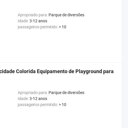
Apropriado para:
Parque de diversões
Idade:
3-12 anos
passageiros permitido:
> 10
idade Colorida Equipamento de Playground para
Apropriado para:
Parque de diversões
Idade:
3-12 anos
passageiros permitido:
> 10