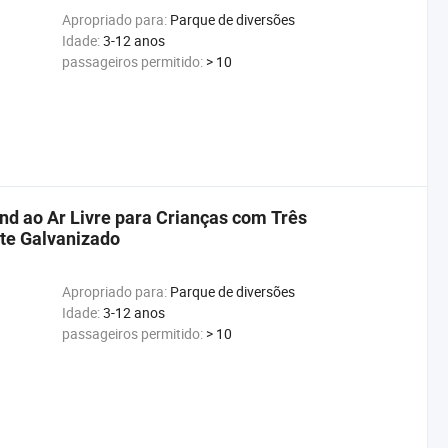
Apropriado para:
Parque de diversões
Idade:
3-12 anos
passageiros permitido:
> 10
 ao Ar Livre para Crianças com Três
te Galvanizado
Apropriado para:
Parque de diversões
Idade:
3-12 anos
passageiros permitido:
> 10