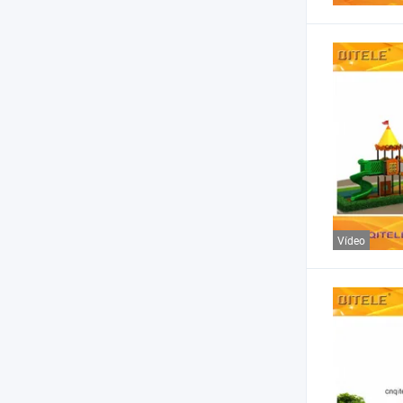
Vídeo