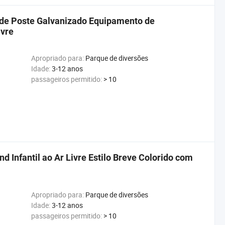
de Poste Galvanizado Equipamento de
ivre
Apropriado para:
Parque de diversões
Idade:
3-12 anos
passageiros permitido:
> 10
Infantil ao Ar Livre Estilo Breve Colorido com
Apropriado para:
Parque de diversões
Idade:
3-12 anos
passageiros permitido:
> 10