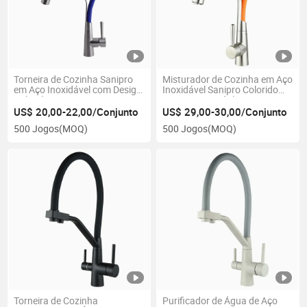
Torneira de Cozinha Sanipro
Misturador de Cozinha em Aço
em Aço Inoxidável com Design
Inoxidável Sanipro Colorido
Colorido
com Bica Retrátil
US$ 20,00-22,00/Conjunto
US$ 29,00-30,00/Conjunto
500 Jogos
(MOQ)
500 Jogos
(MOQ)
Torneira de Cozinha
Purificador de Água de Aço