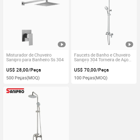
Misturador de Chuveiro
Faucets de Banho e Chuveiro
Sanipro para Banheiro Ss 304
Sanipro 304 Torneira de Aço
Inoxidável
US$ 28,00/Peça
US$ 70,00/Peça
500 Peças
(MOQ)
100 Peças
(MOQ)