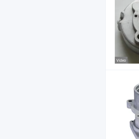
Vídeo