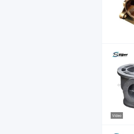
Vídeo