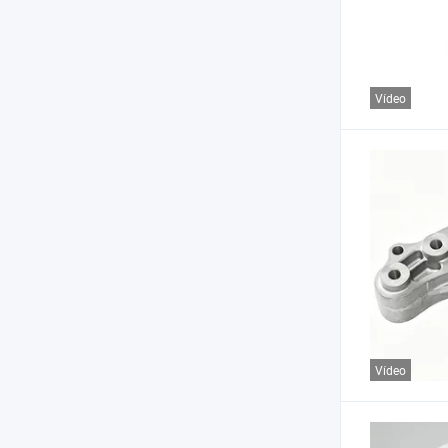
Vídeo
Vídeo