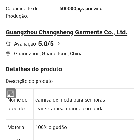
Capacidade de
500000pçs por ano
Produção:
Guangzhou Changsheng Garments Co., Ltd.
5.0
/5
Avaliação
Guangzhou, Guangdong, China
Detalhes do produto
Descrição do produto
Nome do
camisa de moda para senhoras
produto
jeans camisa manga comprida
Material
100% algodão