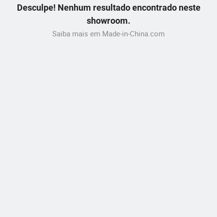
Desculpe! Nenhum resultado encontrado neste
showroom.
Saiba mais em Made-in-China.com