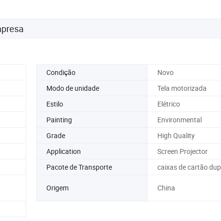
mpresa
Condição
Novo
Modo de unidade
Tela motorizada
Estilo
Elétrico
Painting
Environmental
Grade
High Quality
Application
Screen Projector
Pacote de Transporte
caixas de cartão dup
Origem
China