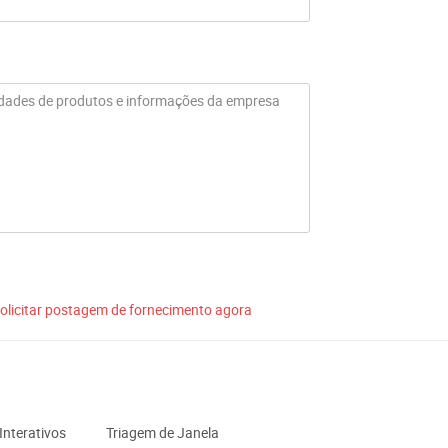
olicitar postagem de fornecimento agora
Interativos
Triagem de Janela