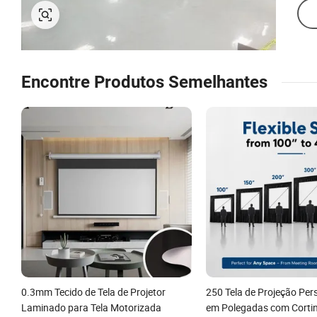
Encontre Produtos Semelhantes
0.3mm Tecido de Tela de Projetor
250 Tela de Projeção Per
Laminado para Tela Motorizada
em Polegadas com Corti