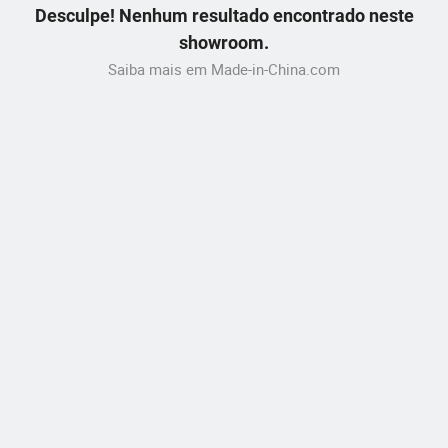
Desculpe! Nenhum resultado encontrado neste
showroom.
Saiba mais em Made-in-China.com