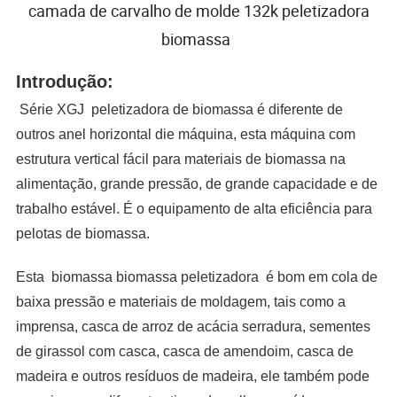
camada de carvalho de molde 132k peletizadora
biomassa
Introdução:
Série XGJ
peletizadora de biomassa
é diferente de
outros anel horizontal die máquina, esta máquina com
estrutura vertical fácil para materiais de biomassa na
alimentação, grande pressão, de grande capacidade e de
trabalho estável. É o equipamento de alta eficiência para
pelotas de biomassa.
Esta
biomassa biomassa
peletizadora
é
bom em cola de
baixa pressão e materiais de moldagem
, tais como a
imprensa, casca de arroz de acácia serradura, sementes
de girassol com casca, casca de amendoim, casca de
madeira e outros resíduos de madeira, ele também pode