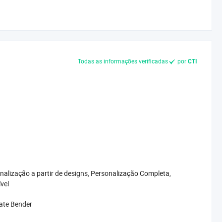
Todas as informações verificadas
por
CTI
nalização a partir de designs, Personalização Completa,
vel
ate Bender