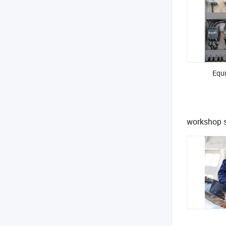
Equi
workshop 