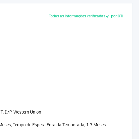
Todas as informações verificadas
por
CTI
T, D/P, Western Union
 Meses, Tempo de Espera Fora da Temporada, 1-3 Meses