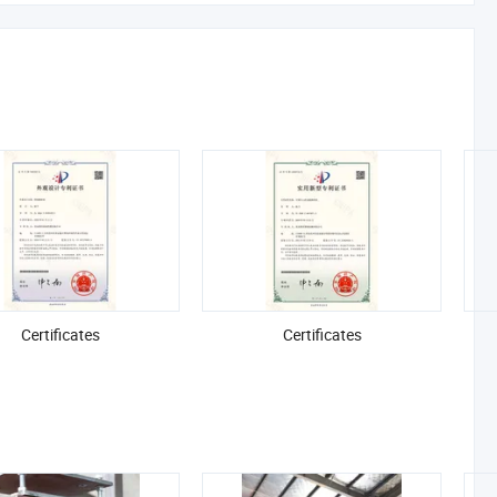
Certificates
Certificates