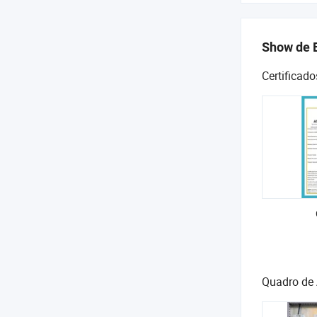
Show de 
Certificado
Quadro de 