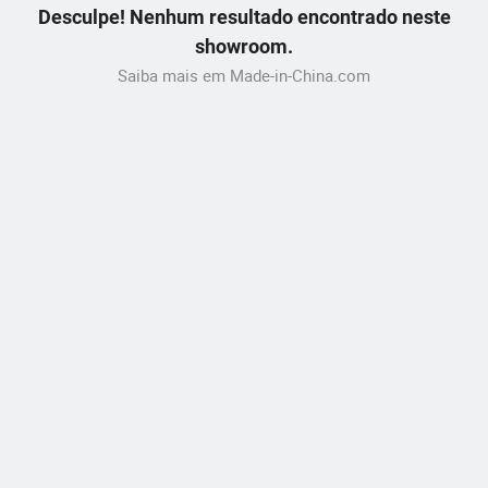
Desculpe! Nenhum resultado encontrado neste
showroom.
Saiba mais em Made-in-China.com