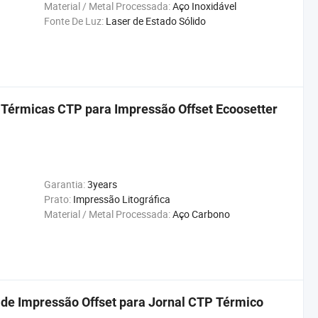
Material / Metal Processada:
Aço Inoxidável
Fonte De Luz:
Laser de Estado Sólido
 Térmicas CTP para Impressão Offset Ecoosetter
Garantia:
3years
Prato:
Impressão Litográfica
Material / Metal Processada:
Aço Carbono
 de Impressão Offset para Jornal CTP Térmico