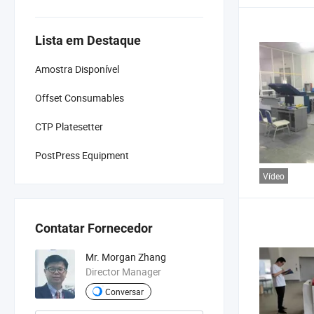
Lista em Destaque
Amostra Disponível
Offset Consumables
CTP Platesetter
PostPress Equipment
Vídeo
Contatar Fornecedor
Mr. Morgan Zhang
Director Manager
Conversar