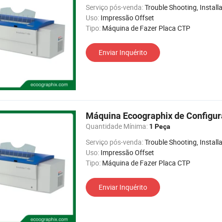
Serviço pós-venda:
Trouble Shooting, Installation,
Uso:
Impressão Offset
Tipo:
Máquina de Fazer Placa CTP
Enviar Inquérito
Máquina Ecoographix de Configur
Quantidade Mínima:
1 Peça
Serviço pós-venda:
Trouble Shooting, Installation,
Uso:
Impressão Offset
Tipo:
Máquina de Fazer Placa CTP
Enviar Inquérito