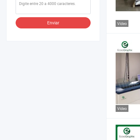
Enviar
Vídeo
Vídeo