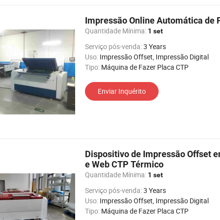
Impressão Online Automática de
Quantidade Mínima:
1 set
Serviço pós-venda:
3 Years
Uso:
Impressão Offset, Impressão Digital
Tipo:
Máquina de Fazer Placa CTP
Enviar Inquérito
Dispositivo de Impressão Offset
e Web CTP Térmico
Quantidade Mínima:
1 set
Serviço pós-venda:
3 Years
Uso:
Impressão Offset, Impressão Digital
Tipo:
Máquina de Fazer Placa CTP