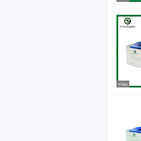
Vídeo