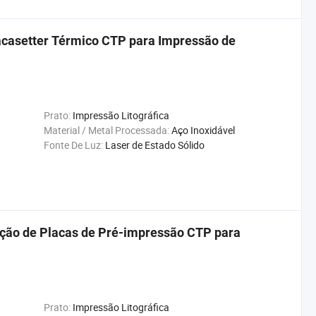
casetter Térmico CTP para Impressão de
Prato:
Impressão Litográfica
Material / Metal Processada:
Aço Inoxidável
Fonte De Luz:
Laser de Estado Sólido
ção de Placas de Pré-impressão CTP para
Prato:
Impressão Litográfica