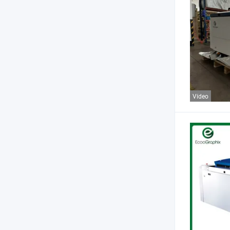
Vídeo