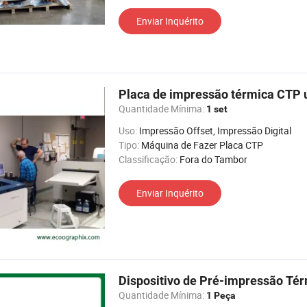
Enviar Inquérito
Placa de impressão térmica CTP 
Quantidade Mínima:
1 set
Uso:
Impressão Offset, Impressão Digital
Tipo:
Máquina de Fazer Placa CTP
Classificação:
Fora do Tambor
Enviar Inquérito
Dispositivo de Pré-impressão Té
Quantidade Mínima:
1 Peça