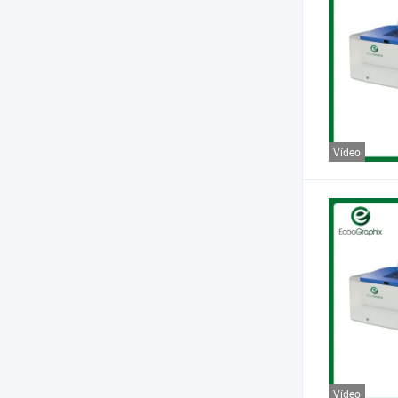
Vídeo
Vídeo