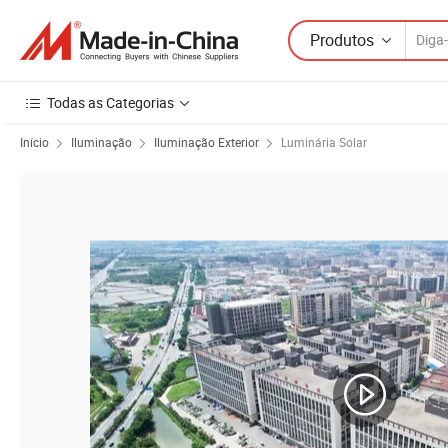
Produtos
Todas as Categorias
Início
Iluminação
Iluminação Exterior
Luminária Solar