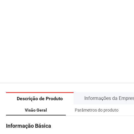
Informações da Empre
Descrição de Produto
Parâmetros do produto
Visão Geral
Informação Básica