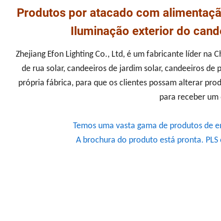
Produtos por atacado com alimentação 
Iluminação exterior do cand
Zhejiang Efon Lighting Co., Ltd, é um fabricante líder na
de rua solar, candeeiros de jardim solar, candeeiros de
própria fábrica, para que os clientes possam alterar p
para receber um 
Temos uma vasta gama de produtos de ener
A brochura do produto está pronta. PLS 