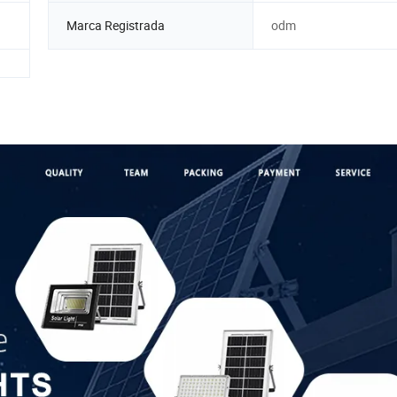
Marca Registrada
odm