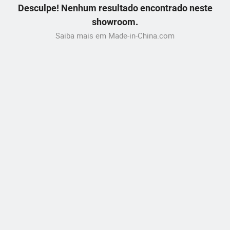
Desculpe! Nenhum resultado encontrado neste
showroom.
Saiba mais em Made-in-China.com