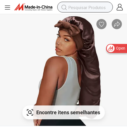
Open
Encontre itens semelhantes