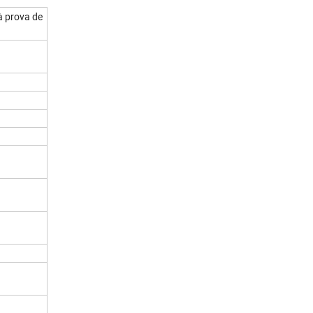
à prova de