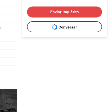
Enviar Inquérito
,
Conversar