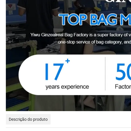
Descrição do produto