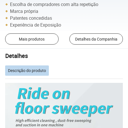
Escolha de compradores com alta repetição
Marca própria
Patentes concedidas
Experiência de Exposição
Mais produtos
Detalhes da Companhia
Detalhes
Descrição do produto