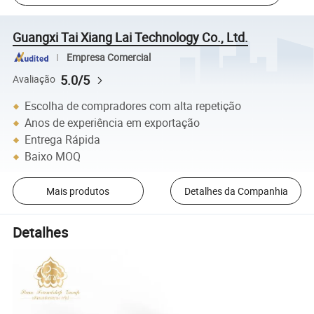
Guangxi Tai Xiang Lai Technology Co., Ltd.
Empresa Comercial
5.0/5
Avaliação
Escolha de compradores com alta repetição
Anos de experiência em exportação
Entrega Rápida
Baixo MOQ
Mais produtos
Detalhes da Companhia
Detalhes